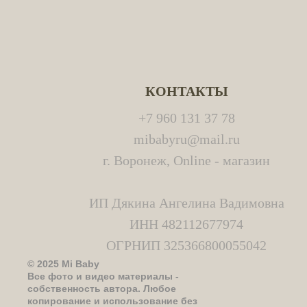
КОНТАКТЫ
+7 960 131 37 78
mibabyru@mail.ru
г. Воронеж, Online - магазин
ИП Дякина Ангелина Вадимовна
ИНН 482112677974
ОГРНИП 325366800055042
© 2025 Mi Baby
Все фото и видео материалы -
собственность автора. Любое
копирование и использование без