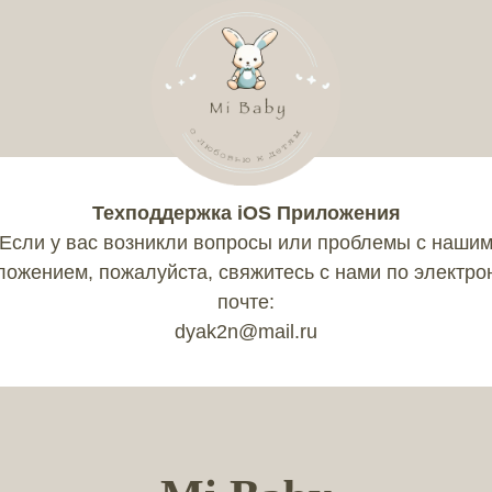
Техподдержка iOS Приложения
Если у вас возникли вопросы или проблемы с наши
ложением, пожалуйста, свяжитесь с нами по электро
почте:
dyak2n@mail.ru