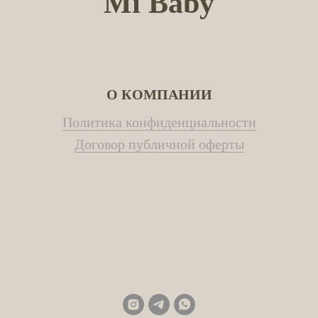
Mi Baby
О КОМПАНИИ
Политика конфиденциальности
Договор публичной оферты