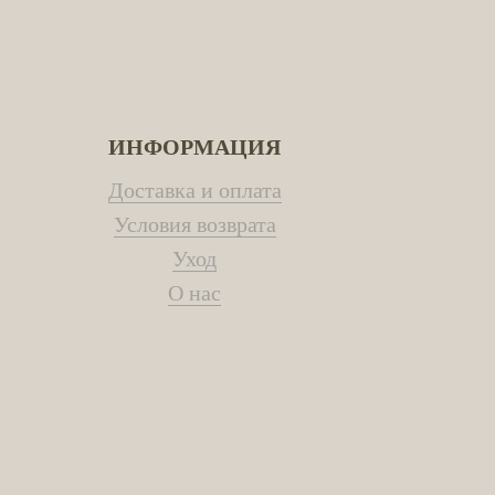
ИНФОРМАЦИЯ
Доставка и оплата
Условия возврата
Уход
О наc