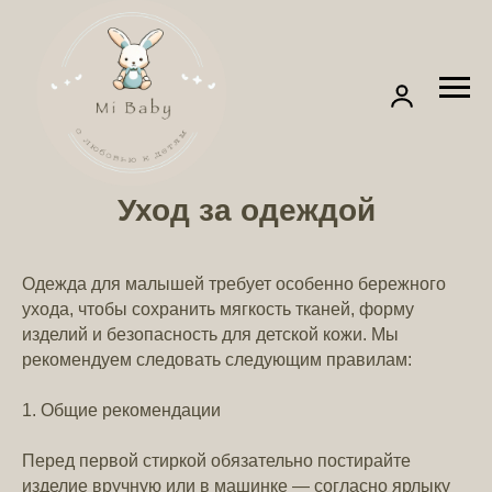
Уход за одеждой
Одежда для малышей требует особенно бережного
ухода, чтобы сохранить мягкость тканей, форму
изделий и безопасность для детской кожи. Мы
рекомендуем следовать следующим правилам:
1. Общие рекомендации
Перед первой стиркой обязательно постирайте
изделие вручную или в машинке — согласно ярлыку