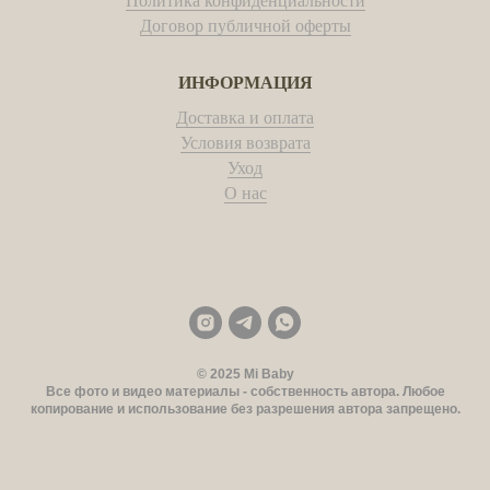
Политика конфиденциальности
Договор публичной оферты
ИНФОРМАЦИЯ
Доставка и оплата
Условия возврата
Уход
О наc
© 2025 Mi Baby
Все фото и видео материалы - собственность автора. Любое
копирование и использование без разрешения автора запрещено.