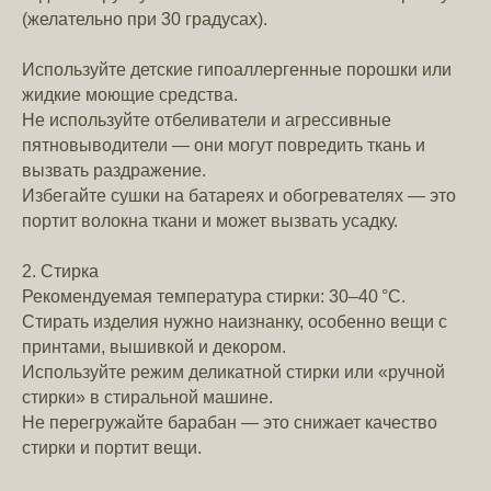
(желательно при 30 градусах).
Используйте детские гипоаллергенные порошки или
жидкие моющие средства.
Не используйте отбеливатели и агрессивные
пятновыводители — они могут повредить ткань и
вызвать раздражение.
Избегайте сушки на батареях и обогревателях — это
портит волокна ткани и может вызвать усадку.
2. Стирка
Рекомендуемая температура стирки: 30–40 °C.
Стирать изделия нужно наизнанку, особенно вещи с
принтами, вышивкой и декором.
Используйте режим деликатной стирки или «ручной
стирки» в стиральной машине.
Не перегружайте барабан — это снижает качество
стирки и портит вещи.