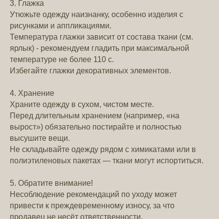
3. Глажка
Утюжьте одежду наизнанку, особенно изделия с
рисунками и аппликациями.
Температура глажки зависит от состава ткани (см.
ярлык) - рекомендуем гладить при максимальной
температуре не более 110 с.
Избегайте глажки декоративных элементов.
4. Хранение
Храните одежду в сухом, чистом месте.
Перед длительным хранением (например, «на
вырост») обязательно постирайте и полностью
высушите вещи.
Не складывайте одежду рядом с химикатами или в
полиэтиленовых пакетах — ткани могут испортиться.
5. Обратите внимание!
Несоблюдение рекомендаций по уходу может
привести к преждевременному износу, за что
продавец не несёт ответственности.