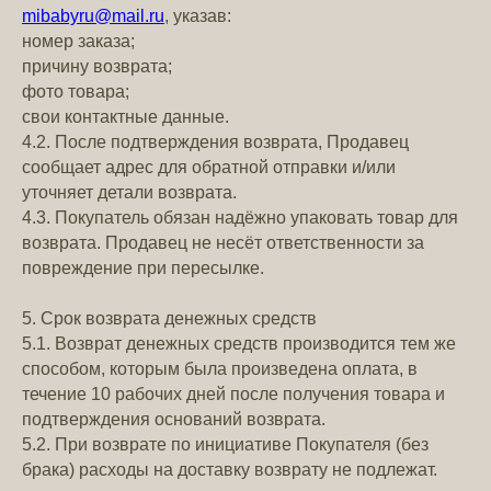
mibabyru@mail.ru
, указав:
номер заказа;
причину возврата;
фото товара;
свои контактные данные.
4.2. После подтверждения возврата, Продавец
сообщает адрес для обратной отправки и/или
уточняет детали возврата.
4.3. Покупатель обязан надёжно упаковать товар для
возврата. Продавец не несёт ответственности за
повреждение при пересылке.
5. Срок возврата денежных средств
5.1. Возврат денежных средств производится тем же
способом, которым была произведена оплата, в
течение 10 рабочих дней после получения товара и
подтверждения оснований возврата.
5.2. При возврате по инициативе Покупателя (без
брака) расходы на доставку возврату не подлежат.