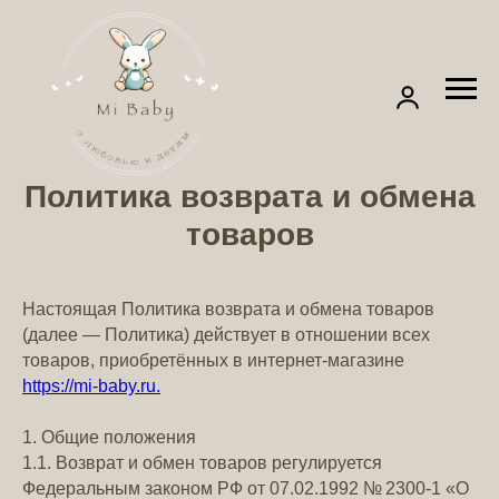
Политика возврата и обмена
товаров
Настоящая Политика возврата и обмена товаров
(далее — Политика) действует в отношении всех
товаров, приобретённых в интернет-магазине
https://mi-baby.ru.
1. Общие положения
1.1. Возврат и обмен товаров регулируется
Федеральным законом РФ от 07.02.1992 № 2300-1 «О