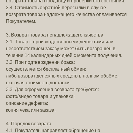
возврата товара Продавцу и проверки его состояния.
2.4. Стоимость обратной пересылки в случае
возврата товара надлежащего качества оплачивается
Покупателем.
3. Возврат товара ненадлежащего качества
3.1. Товар с производственными дефектами или
несоответствием заказу может быть возвращён в
течение 14 календарных дней с момента получения.
3.2. При подтверждении брака:
осуществляется бесплатный обмен;
либо возврат денежных средств в полном объёме,
включая стоимость доставки.
3.3. Для оформления возврата требуется:
фото/видео товара и упаковки;
описание дефекта;
копия чека или заказа.
4. Порядок возврата
4.1. Покупатель направляет обращение на