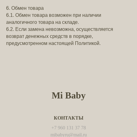
6. Обмен товара
6.1. Обмен товара возможен при наличии
аналогичного товара на складе.
6.2. Если замена невозможна, осуществляется
возврат денежных средств в порядке,
предусмотренном настоящей Политикой.
Mi Baby
КОНТАКТЫ
+7 960 131 37 78
mibabyru@mail.ru