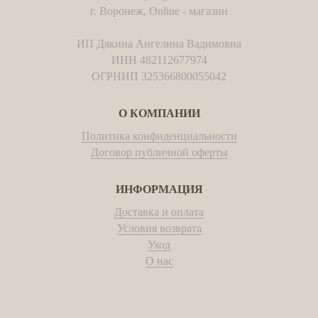
г. Воронеж, Online - магазин
ИП Дякина Ангелина Вадимовна
ИНН 482112677974
ОГРНИП 325366800055042
О КОМПАНИИ
Политика конфиденциальности
Договор публичной оферты
ИНФОРМАЦИЯ
Доставка и оплата
Условия возврата
Уход
О наc