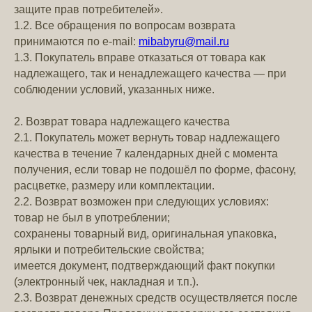
защите прав потребителей».
1.2. Все обращения по вопросам возврата
принимаются по e-mail:
mibabyru@mail.ru
1.3. Покупатель вправе отказаться от товара как
надлежащего, так и ненадлежащего качества — при
соблюдении условий, указанных ниже.
2. Возврат товара надлежащего качества
2.1. Покупатель может вернуть товар надлежащего
качества в течение 7 календарных дней с момента
получения, если товар не подошёл по форме, фасону,
расцветке, размеру или комплектации.
2.2. Возврат возможен при следующих условиях:
товар не был в употреблении;
сохранены товарный вид, оригинальная упаковка,
ярлыки и потребительские свойства;
имеется документ, подтверждающий факт покупки
(электронный чек, накладная и т.п.).
2.3. Возврат денежных средств осуществляется после