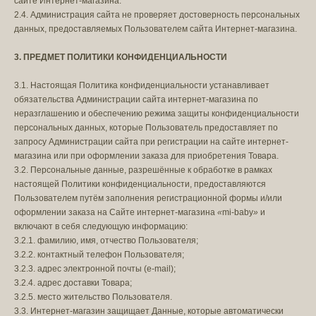
сайте Интернет-магазина.
2.4. Администрация сайта не проверяет достоверность персональных
данных, предоставляемых Пользователем сайта Интернет-магазина.
3. ПРЕДМЕТ ПОЛИТИКИ КОНФИДЕНЦИАЛЬНОСТИ
3.1. Настоящая Политика конфиденциальности устанавливает
обязательства Администрации сайта интернет-магазина по
неразглашению и обеспечению режима защиты конфиденциальности
персональных данных, которые Пользователь предоставляет по
запросу Администрации сайта при регистрации на сайте интернет-
магазина или при оформлении заказа для приобретения Товара.
3.2. Персональные данные, разрешённые к обработке в рамках
настоящей Политики конфиденциальности, предоставляются
Пользователем путём заполнения регистрационной формы и/или
оформлении заказа на Сайте интернет-магазина
«
mi-baby
»
и
включают в себя следующую информацию:
3.2.1. фамилию, имя, отчество Пользователя;
3.2.2. контактный телефон Пользователя;
3.2.3. адрес электронной почты (e-mail);
3.2.4. адрес доставки Товара;
3.2.5. место жительство Пользователя.
3.3. Интернет-магазин защищает Данные, которые автоматически