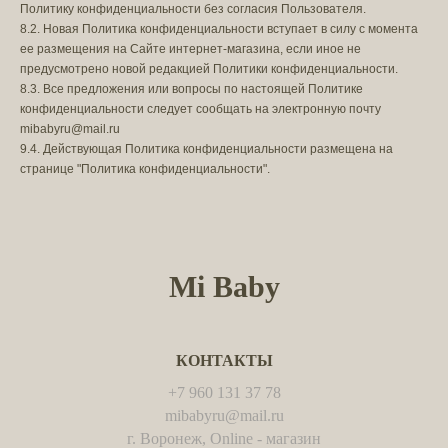
Политику конфиденциальности без согласия Пользователя.
8.2. Новая Политика конфиденциальности вступает в силу с момента
ее размещения на Сайте интернет-магазина, если иное не
предусмотрено новой редакцией Политики конфиденциальности.
8.3. Все предложения или вопросы по настоящей Политике
конфиденциальности следует сообщать на электронную почту
mibabyru@mail.ru
9.4. Действующая Политика конфиденциальности размещена на
странице "Политика конфиденциальности".
Mi Baby
КОНТАКТЫ
+7 960 131 37 78
mibabyru@mail.ru
г. Воронеж, Online - магазин