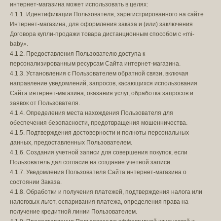
интернет-магазина может использовать в целях:
4.1.1. Идентификации Пользователя, зарегистрированного на сайте
Интернет-магазина, для оформления заказа и (или) заключения
Договора купли-продажи товара дистанционным способом с
«
mi-
baby
»
.
4.1.2. Предоставления Пользователю доступа к
персонализированным ресурсам Сайта интернет-магазина.
4.1.3. Установления с Пользователем обратной связи, включая
направление уведомлений, запросов, касающихся использования
Сайта интернет-магазина, оказания услуг, обработка запросов и
заявок от Пользователя.
4.1.4. Определения места нахождения Пользователя для
обеспечения безопасности, предотвращения мошенничества.
4.1.5. Подтверждения достоверности и полноты персональных
данных, предоставленных Пользователем.
4.1.6. Создания учетной записи для совершения покупок, если
Пользователь дал согласие на создание учетной записи.
4.1.7. Уведомления Пользователя Сайта интернет-магазина о
состоянии Заказа.
4.1.8. Обработки и получения платежей, подтверждения налога или
налоговых льгот, оспаривания платежа, определения права на
получение кредитной линии Пользователем.