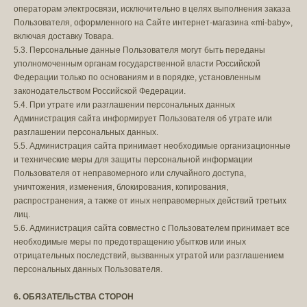
операторам электросвязи, исключительно в целях выполнения заказа
Пользователя, оформленного на Сайте интернет-магазина «mi-baby»,
включая доставку Товара.
5.3. Персональные данные Пользователя могут быть переданы
уполномоченным органам государственной власти Российской
Федерации только по основаниям и в порядке, установленным
законодательством Российской Федерации.
5.4. При утрате или разглашении персональных данных
Администрация сайта информирует Пользователя об утрате или
разглашении персональных данных.
5.5. Администрация сайта принимает необходимые организационные
и технические меры для защиты персональной информации
Пользователя от неправомерного или случайного доступа,
уничтожения, изменения, блокирования, копирования,
распространения, а также от иных неправомерных действий третьих
лиц.
5.6. Администрация сайта совместно с Пользователем принимает все
необходимые меры по предотвращению убытков или иных
отрицательных последствий, вызванных утратой или разглашением
персональных данных Пользователя.
6. ОБЯЗАТЕЛЬСТВА СТОРОН