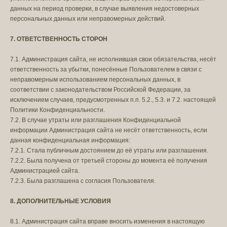
данных на период проверки, в случае выявления недостоверных
персональных данных или неправомерных действий.
7. ОТВЕТСТВЕННОСТЬ СТОРОН
7.1. Администрация сайта, не исполнившая свои обязательства, несёт
ответственность за убытки, понесённые Пользователем в связи с
неправомерным использованием персональных данных, в
соответствии с законодательством Российской Федерации, за
исключением случаев, предусмотренных п.п. 5.2., 5.3. и 7.2. настоящей
Политики Конфиденциальности.
7.2. В случае утраты или разглашения Конфиденциальной
информации Администрация сайта не несёт ответственность, если
данная конфиденциальная информация:
7.2.1. Стала публичным достоянием до её утраты или разглашения.
7.2.2. Была получена от третьей стороны до момента её получения
Администрацией сайта.
7.2.3. Была разглашена с согласия Пользователя.
8. ДОПОЛНИТЕЛЬНЫЕ УСЛОВИЯ
8.1. Администрация сайта вправе вносить изменения в настоящую