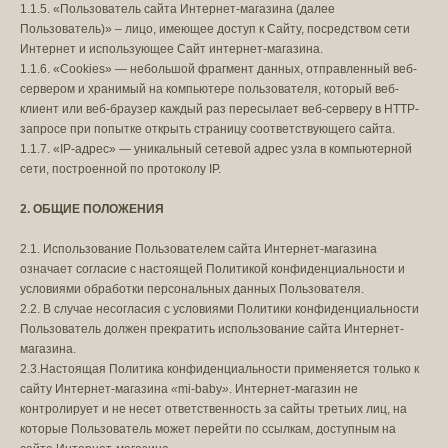
1.1.5. «Пользователь сайта Интернет-магазина (далее
Пользователь)» – лицо, имеющее доступ к Сайту, посредством сети
Интернет и использующее Сайт интернет-магазина.
1.1.6. «Cookies» — небольшой фрагмент данных, отправленный веб-
сервером и хранимый на компьютере пользователя, который веб-
клиент или веб-браузер каждый раз пересылает веб-серверу в HTTP-
запросе при попытке открыть страницу соответствующего сайта.
1.1.7. «IP-адрес» — уникальный сетевой адрес узла в компьютерной
сети, построенной по протоколу IP.
2. ОБЩИЕ ПОЛОЖЕНИЯ
2.1. Использование Пользователем сайта Интернет-магазина
означает согласие с настоящей Политикой конфиденциальности и
условиями обработки персональных данных Пользователя.
2.2. В случае несогласия с условиями Политики конфиденциальности
Пользователь должен прекратить использование сайта Интернет-
магазина.
2.3.Настоящая Политика конфиденциальности применяется только к
сайту Интернет-магазина
«
mi-baby
»
. Интернет-магазин не
контролирует и не несет ответственность за сайты третьих лиц, на
которые Пользователь может перейти по ссылкам, доступным на