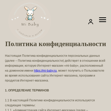
Политика конфиденциальности
Настоящая Политика конфиденциальности персональных данных
(далее – Политика конфиденциальности) действует в отношении всей
информации, которую Интернет-магазин «mi-baby», расположенный
на доменном имени
https://mi-baby.ru
, может получить о Пользователе
во время использования сайта Интернет-магазина, программ и
продуктов Интернет-магазина.
1. ОПРЕДЕЛЕНИЕ ТЕРМИНОВ
1.1 В настоящей Политике конфиденциальности используются
следующие термины:
1.1.1. «Администрация сайта Интернет-магазина (далее –