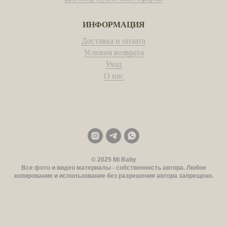
ИНФОРМАЦИЯ
Доставка и оплата
Условия возврата
Уход
О наc
© 2025 Mi Baby
Все фото и видео материалы - собственность автора. Любое
копирование и использование без разрешения автора запрещено.