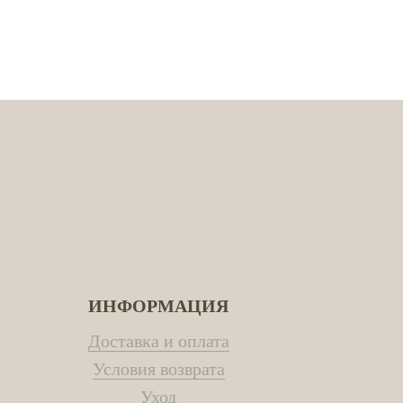
ИНФОРМАЦИЯ
Доставка и оплата
Условия возврата
Уход