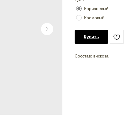
Коричневый
Кремовый
Купить
Сосстав: вискоза