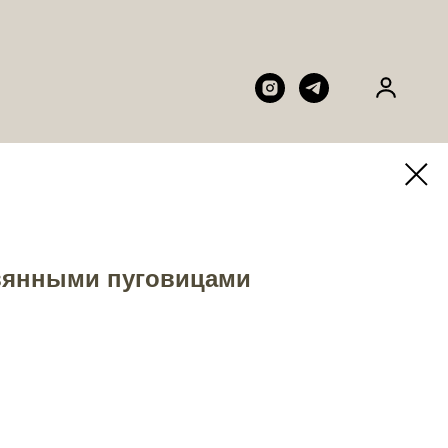
вянными пуговицами