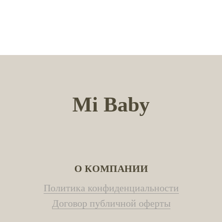
Mi Baby
О КОМПАНИИ
Политика конфиденциальности
Договор публичной оферты