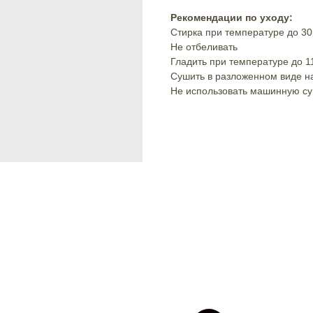
Рекомендации по уходу:
Стирка при температуре до 3
Не отбеливать
Гладить при температуре до 1
Сушить в разложенном виде н
Не использовать машинную с