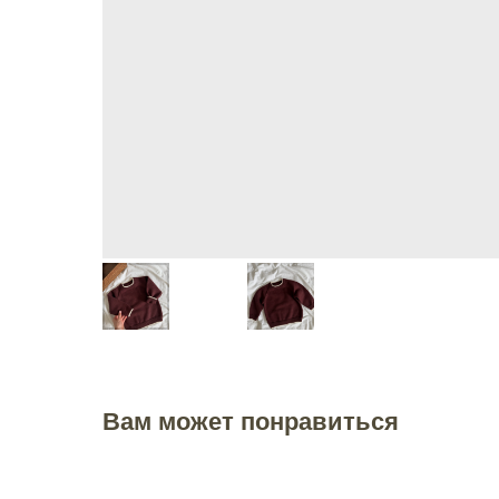
Вам может понравиться