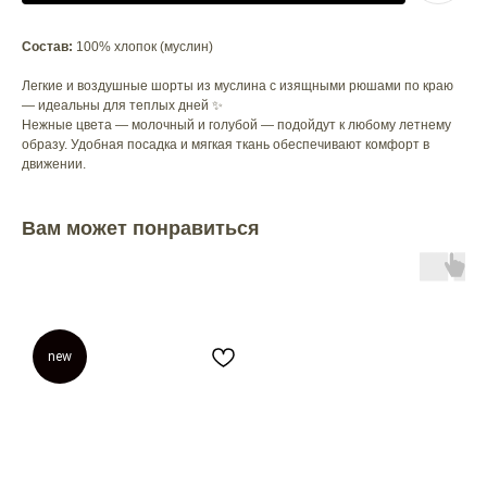
Состав:
100% хлопок (муслин)
Легкие и воздушные шорты из муслина с изящными рюшами по краю
— идеальны для теплых дней ✨
Нежные цвета — молочный и голубой — подойдут к любому летнему
образу. Удобная посадка и мягкая ткань обеспечивают комфорт в
движении.
Вам может понравиться
new