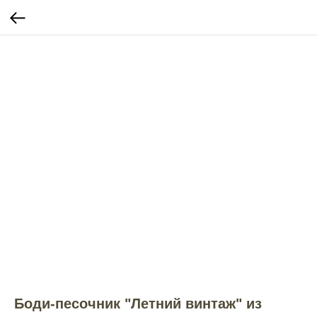
Боди-песочник "Летний винтаж" из