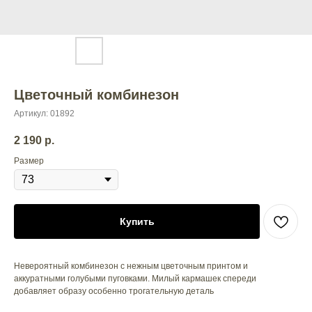
Цветочный комбинезон
Артикул:
01892
2 190
р.
Размер
Купить
Невероятный комбинезон с нежным цветочным принтом и
аккуратными голубыми пуговками. Милый кармашек спереди
добавляет образу особенно трогательную деталь