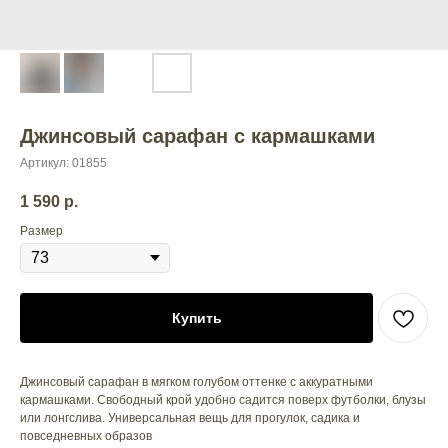
Джинсовый сарафан с кармашками
Артикул:
01855
1 590
р.
Размер
Купить
Джинсовый сарафан в мягком голубом оттенке с аккуратными
кармашками. Свободный крой удобно садится поверх футболки, блузы
или лонгслива. Универсальная вещь для прогулок, садика и
повседневных образов