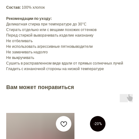
Состав:
100% хлопок
Рекомендации по уходу:
Деликатная стирка при температуре до 30°C
Стирать отдельно или с вещами похожих оттенков
Перед стиркой выворачивать изделие наизнанку
Не отбеливать
Не использовать агрессивные пятновыводители
Не замачивать надолго
Не выкручивать
Сушить в расправленном виде вдали от прямых солнечных лучей
Гладить с изнаночной стороны на низкой температуре
Вам может понравиться
-20%