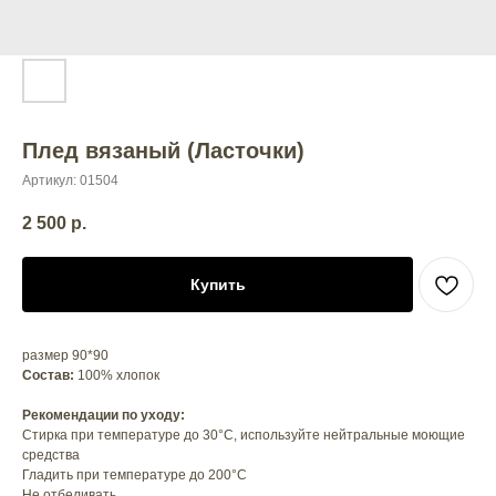
Плед вязаный (Ласточки)
Артикул:
01504
2 500
р.
Купить
размер 90*90
Состав:
100% хлопок
Рекомендации по уходу:
Стирка при температуре до 30°C, используйте нейтральные моющие
средства
Гладить при температуре до 200°C
Не отбеливать