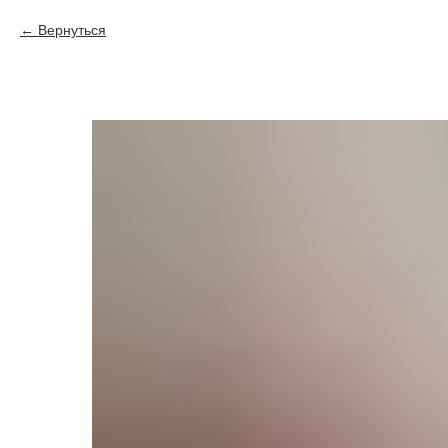
Вернуться