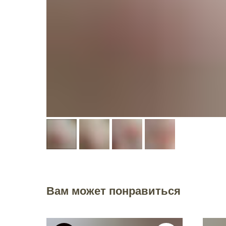
Вам может понравиться