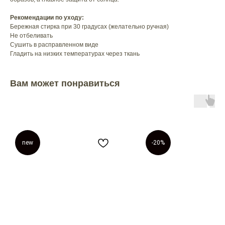
Рекомендации по уходу:
Бережная стирка при 30 градусах (желательно ручная)
Не отбеливать
Сушить в расправленном виде
Гладить на низких температурах через ткань
Вам может понравиться
new
-20%