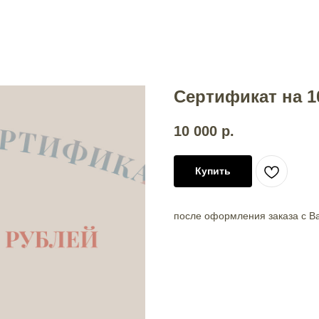
Сертификат на 1
10 000
р.
Купить
после оформления заказа с В