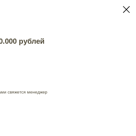
0.000 рублей
ами свяжется менеджер