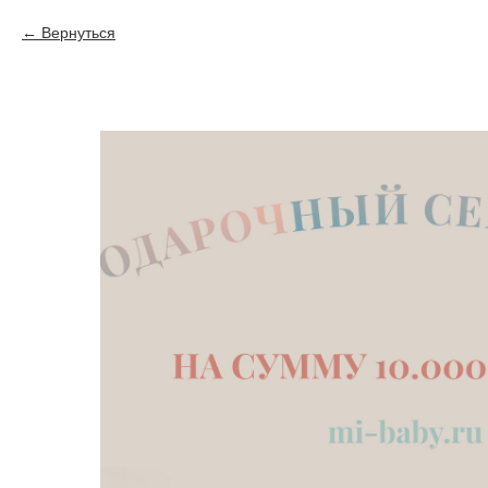
Вернуться