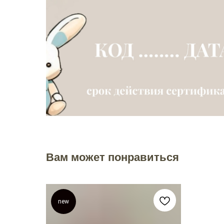
Вам может понравиться
new