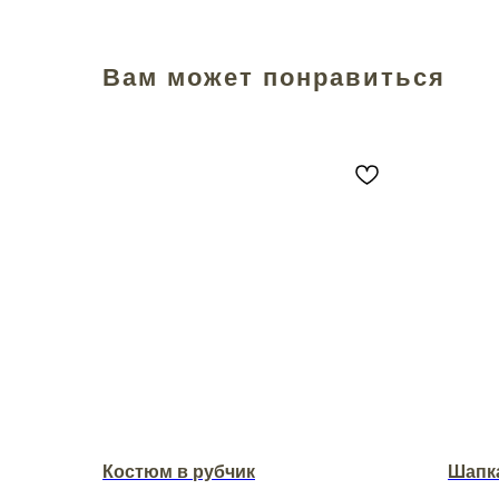
Вам может понравиться
Костюм в рубчик
Шапка