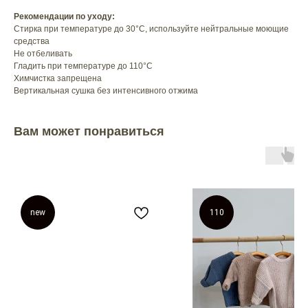
Рекомендации по уходу:
Стирка при температуре до 30°C, используйте нейтральные моющие
средства
Не отбеливать
Гладить при температуре до 110°C
Химчистка запрещена
Вертикальная сушка без интенсивного отжима
Вам может понравиться
new
110