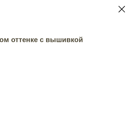
ом оттенке с вышивкой