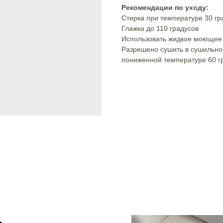
Рекомендации по уходу:
Стирка при температуре 30 гр
Глажка до 110 градусов
Использовать жидкое моющее
Разрешено сушить в сушильно
пониженной температуре 60 г