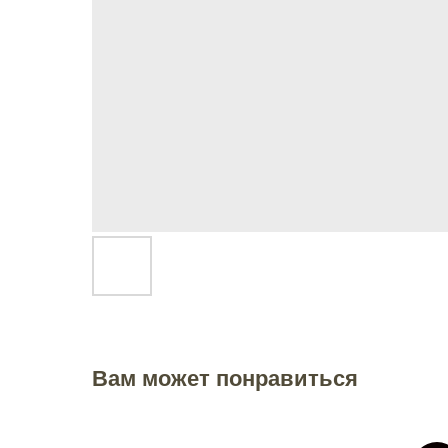
Вам может понравиться