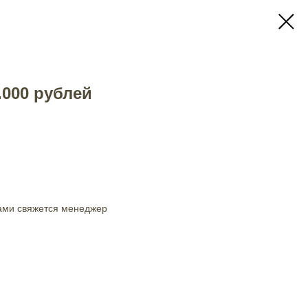
.000 рублей
ами свяжется менеджер