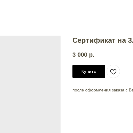
Сертификат на 3
3 000
р.
Купить
после оформления заказа с В