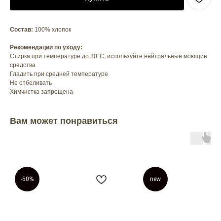
Состав:
100% хлопок
Рекомендации по уходу:
Стирка при температуре до 30°C, используйте нейтральные моющие
средства
Гладить при средней температуре
Не отбеливать
Химчистка запрещена
Вам может понравиться
-50%
new