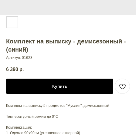
Комплект на выписку - демисезонный -
(синий)
Артикул:
01623
6 390
р.
Купить
Комплект на выписку 5 предметов "Муслин", демисезонный
Температурный режим до 0°С
Комплектация:
1. Одеяло 90х90см (утепленное с шерпой)